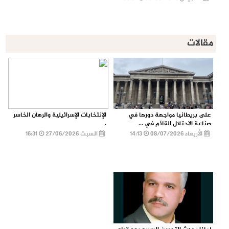
مقالات
على بريطانيا مواجهة دورها في
الإنتخابات الإسرائيلية والرهان الخاسر
صناعة الاحتلال القائم في ...
.
الأربعاء 08/07/2026
14:13
السبت 27/06/2026
16:31