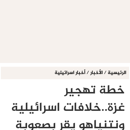
الرئيسية
/
الأخبار
/
أخبار اسرائيلية
خطة تهجير
غزة..خلافات اسرائيلية
ونتنياهو يقر بصعوبة