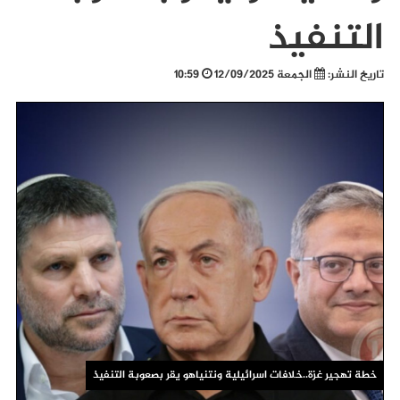
التنفيذ
تاريخ النشر:
الجمعة 12/09/2025
10:59
خطة تهجير غزة..خلافات اسرائيلية ونتنياهو يقر بصعوبة التنفيذ