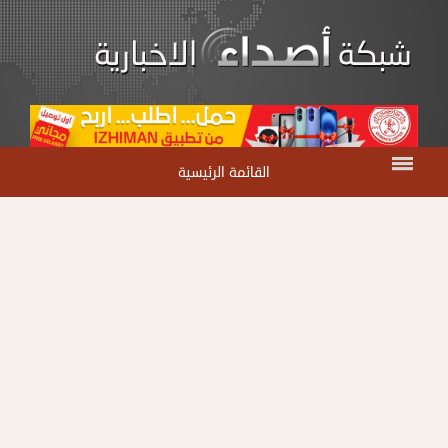
القائمة الرئيسية