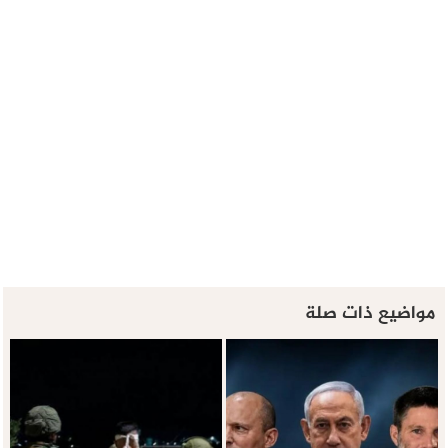
مواضيع ذات صلة