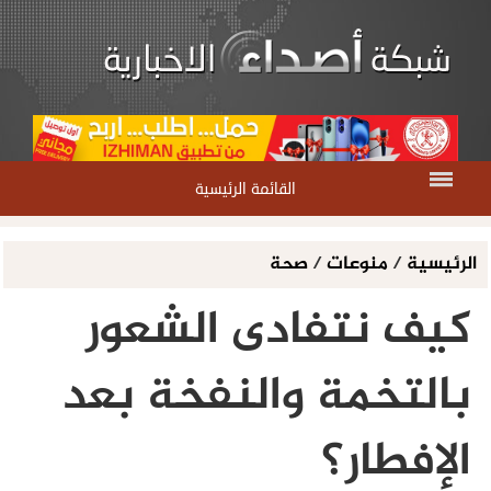
القائمة الرئيسية
الرئيسية
/
منوعات
/
صحة
كيف نتفادى الشعور
بالتخمة والنفخة بعد
الإفطار؟