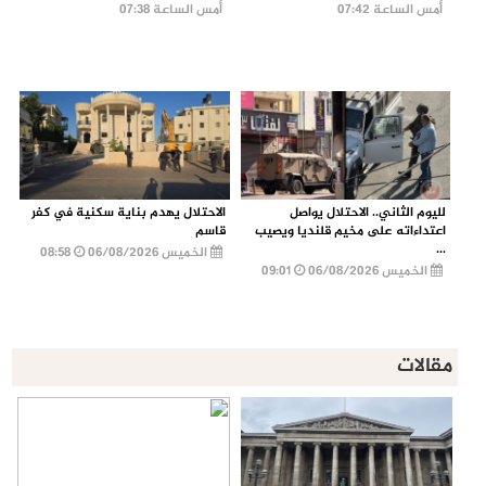
أمس الساعة 07:42
أمس الساعة 07:38
لليوم الثاني.. الاحتلال يواصل
الاحتلال يهدم بناية سكنية في كفر
اعتداءاته على مخيم قلنديا ويصيب
قاسم
...
الخميس 06/08/2026
08:58
الخميس 06/08/2026
09:01
مقالات