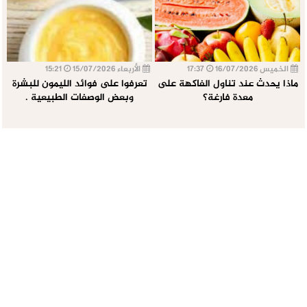
الخميس 16/07/2026
17:37
الأربعاء 15/07/2026
15:21
ماذا يحدث عند تناول الفاكهة على
تعرفوا على فوائد الليمون للبشرة
معدة فارغة؟
وبعض الوصفات الطبيعية .