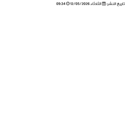
تاريخ النشر:
الثلاثاء 12/05/2026
09:34