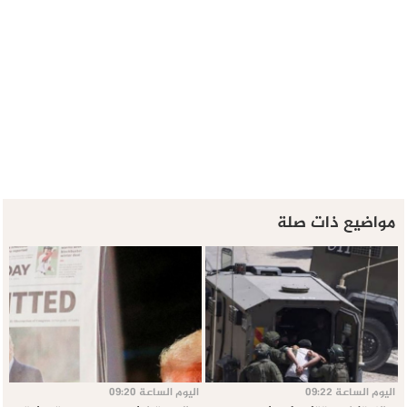
مواضيع ذات صلة
اليوم الساعة 09:22
اليوم الساعة 09:20