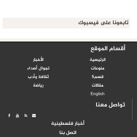
تابعونا على فيسبوك
أقسام الموقع
الرئيسية
الأخبار
منوعات
تجوال أصداء
قسم5
ثقافة وأدب
مقالات
رياضة
English
تواصل معنا
أخبار فلسطينية
اتصل بنا