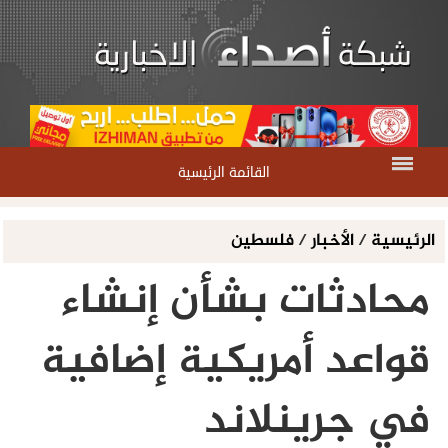
القائمة الرئيسية
الرئيسية
/
الأخبار
/
فلسطين
محادثات بشأن إنشاء
قواعد أمريكية إضافية
في جرينلاند