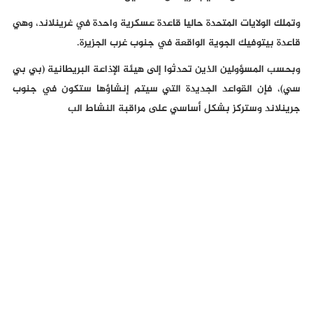
وتملك الولايات المتحدة حاليا قاعدة عسكرية واحدة في غرينلاند، وهي
قاعدة بيتوفيك الجوية الواقعة في جنوب غرب الجزيرة.
وبحسب المسؤولين الذين تحدثوا إلى هيئة الإذاعة البريطانية (بي بي
سي)، فإن القواعد الجديدة التي سيتم إنشاؤها ستكون في جنوب
جرينلاند وستركز بشكل أساسي على مراقبة النشاط الب