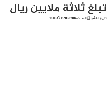
تبلغ ثلاثة ملايين ريال
تاريخ النشر:
السبت 15/03/2014
13:03