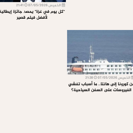
الخميس 07/05/2026
21:41
"كل يوم في غزة" يحصد جائزة إيطالية
لأفضل فيلم قصير
يس 07/05/2026
21:38
ورونا إلى هانتا.. ما أسباب تفشي
فيروسات على السفن السياحية؟