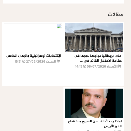
مقالات
على بريطانيا مواجهة دورها في
الإنتخابات الإسرائيلية والرهان الخاسر .
صناعة الاحتلال القائم في ...
السبت 27/06/2026
16:31
الأربعاء 08/07/2026
14:13
لماذا يحدث التحسن السريع بعد قطع
الخبز الأبيض