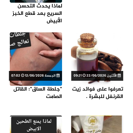
لماذا يحدث التحسن
السريع بعد قطع الخبز
الأبيض
الأثنين 22/06/2026
09:21
الجمعة 12/06/2026
07:02
تعرفوا على فوائد زيت
"جلطة الساق": القاتل
القرنفل للبشرة .
الصامت