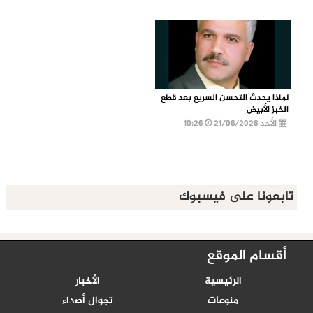
لماذا يحدث التحسن السريع بعد قطع
الخبز الأبيض
الأحد 21/06/2026
10:26
تابعونا على فيسبوك
أقسام الموقع
الرئيسية
الأخبار
منوعات
تجوال أصداء