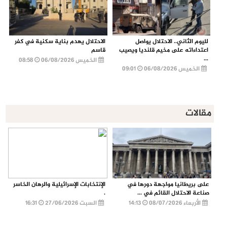
لليوم الثاني.. الاحتلال يواصل
الاحتلال يهدم بناية سكنية في كفر
اعتداءاته على مخيم قلنديا ويصيب
قاسم
...
الخميس 06/08/2026
08:58
الخميس 06/08/2026
09:01
مقالات
على بريطانيا مواجهة دورها في
الإنتخابات الإسرائيلية والرهان الخاسر
صناعة الاحتلال القائم في ...
.
الأربعاء 08/07/2026
14:13
السبت 27/06/2026
16:31