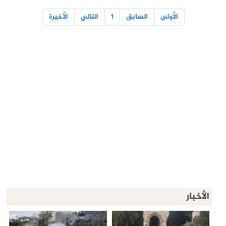
الأولى
السابق
1
التالي
الأخيرة
الأخبار