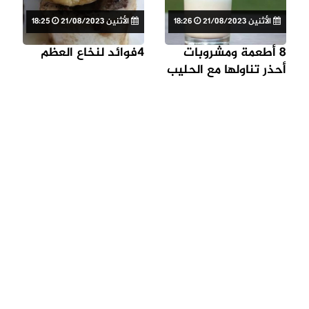
الأثنين 21/08/2023
18:26
الأثنين 21/08/2023
18:25
8 أطعمة ومشروبات
4فوائد لنخاع العظم
أحذر تناولها مع الحليب