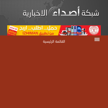
القائمة الرئيسية