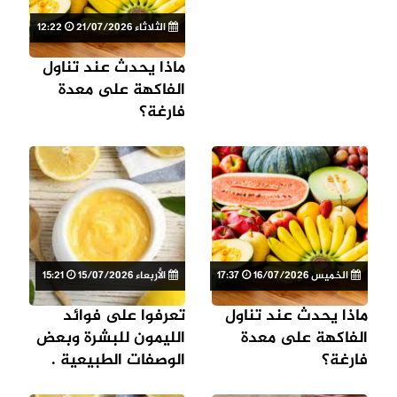
الثلاثاء 21/07/2026
12:22
ماذا يحدث عند تناول
الفاكهة على معدة
فارغة؟
الخميس 16/07/2026
17:37
الأربعاء 15/07/2026
15:21
ماذا يحدث عند تناول
تعرفوا على فوائد
الفاكهة على معدة
الليمون للبشرة وبعض
فارغة؟
الوصفات الطبيعية .