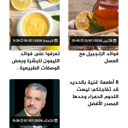
الأثنين 13/07/2026
12:45
الجمعة 10/07/2026
11:39
فوائد الزنجبيل مع
تعرفوا على فوائد
العسل
الليمون للبشرة وبعض
الوصفات الطبيعية .
8 أطعمة غنية بالحديد
قد تفاجئكم: ليست
اللحوم الحمراء وحدها
المصدر الأفضل
الثلاثاء 07/07/2026
15:36