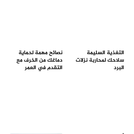
التغذية السليمة
نصائح مهمة لحماية
سلاحك لمحاربة نزلات
دماغك من الخرف مع
البرد
التقدم في العمر